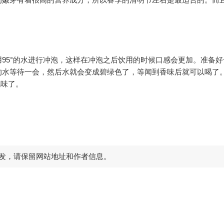
5°的水进行冲泡，这样在冲泡之后饮用的时候口感会更加。准备好
的水等待一会，然后水就会变成碧绿色了，等闻到香味后就可以喝了
无味了。
发，请保留网站地址和作者信息。