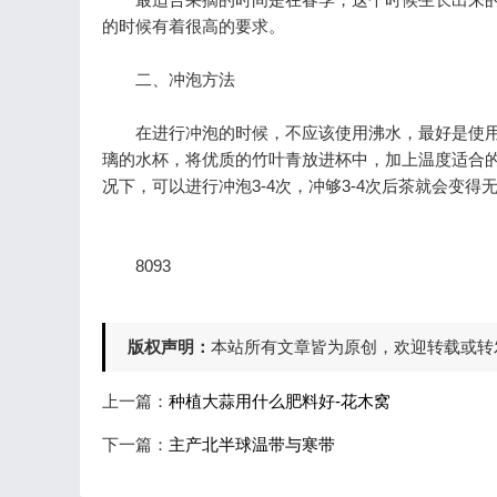
的时候有着很高的要求。
二、冲泡方法
在进行冲泡的时候，不应该使用沸水，最好是使用9
璃的水杯，将优质的竹叶青放进杯中，加上温度适合
况下，可以进行冲泡3-4次，冲够3-4次后茶就会变得
8093
版权声明：
本站所有文章皆为原创，欢迎转载或转
上一篇：
种植大蒜用什么肥料好-花木窝
下一篇：
主产北半球温带与寒带