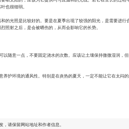
茎叶也很细弱。
和的光照是比较好的。要是在夏季出现了较强的阳光，是需要进行
强烈照射之后，是会被晒伤的，从而会影响它的长势。
以随意一点，不要固定浇水的次数。应该让土壤保持微微湿润，但
养护环境的通风性。特别是在炎热的夏天，一定不能让它在太闷的
发，请保留网站地址和作者信息。